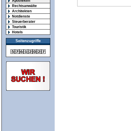
Apotheken
Rechtsanwälte
Architekten
Notdienste
Steuerberater
Touristik
Hotels
Seitenzugriffe