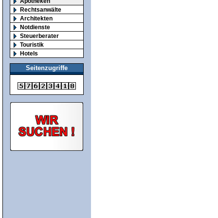
Apotheken
Rechtsanwälte
Architekten
Notdienste
Steuerberater
Touristik
Hotels
Seitenzugriffe