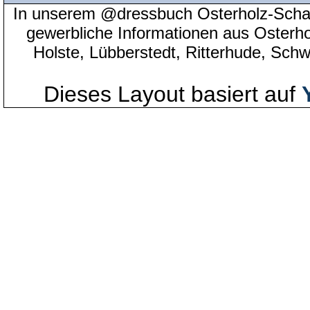
In unserem @dressbuch Osterholz-Scha
gewerbliche Informationen aus Osterh
Holste, Lübberstedt, Ritterhude, Sc
Dieses Layout basiert auf