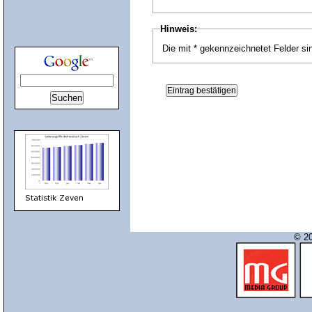
Hinweis:
Die mit * gekennzeichnetet Felder sin
© 20