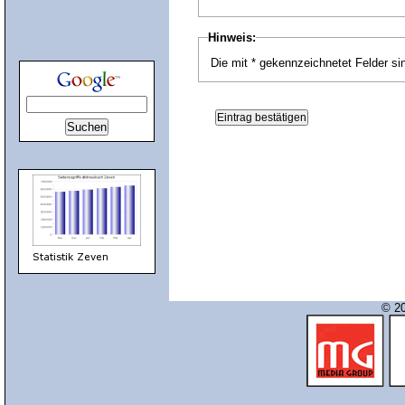
Hinweis:
Die mit * gekennzeichnetet Felder sin
© 20