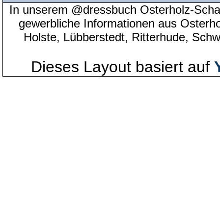
In unserem @dressbuch Osterholz-Scha
gewerbliche Informationen aus Osterh
Holste, Lübberstedt, Ritterhude, Sc
Dieses Layout basiert auf