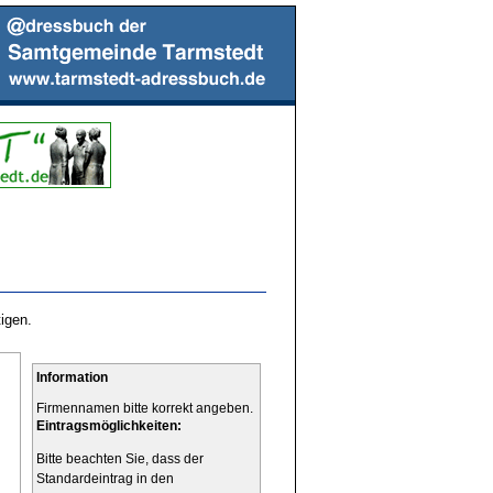
igen.
Information
Firmennamen bitte korrekt angeben.
Eintragsmöglichkeiten:
Bitte beachten Sie, dass der
Standardeintrag in den