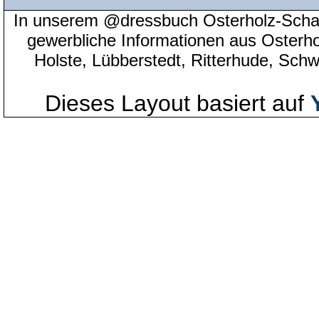
In unserem @dressbuch Osterholz-Scha
gewerbliche Informationen aus Osterh
Holste, Lübberstedt, Ritterhude, Sc
Dieses Layout basiert auf