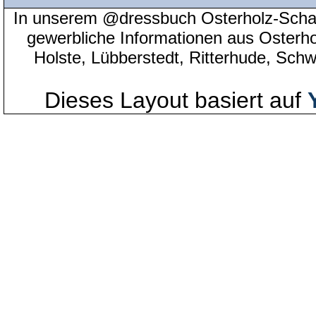
In unserem @dressbuch Osterholz-Scha
gewerbliche Informationen aus Osterh
Holste, Lübberstedt, Ritterhude, Sc
Dieses Layout basiert auf