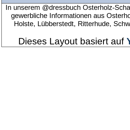
In unserem @dressbuch Osterholz-Scha
gewerbliche Informationen aus Osterh
Holste, Lübberstedt, Ritterhude, Sc
Dieses Layout basiert auf