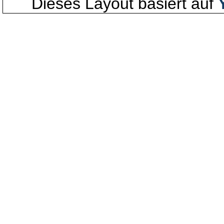
Dieses Layout basiert auf