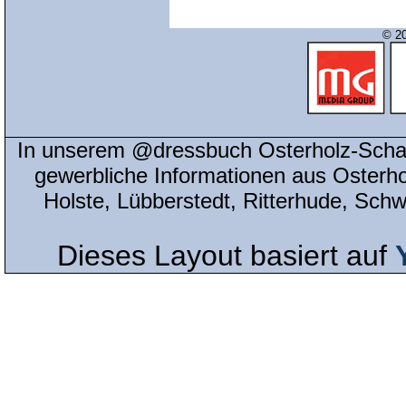
© 20
In unserem @dressbuch Osterholz-Scha
gewerbliche Informationen aus Osterh
Holste, Lübberstedt, Ritterhude, Sc
Dieses Layout basiert auf