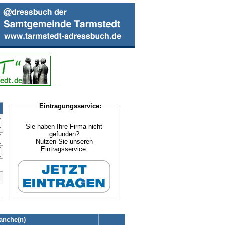
Eintragungsservice:
Sie haben Ihre Firma nicht
gefunden?
Nutzen Sie unseren
Eintragsservice:
anche(n)