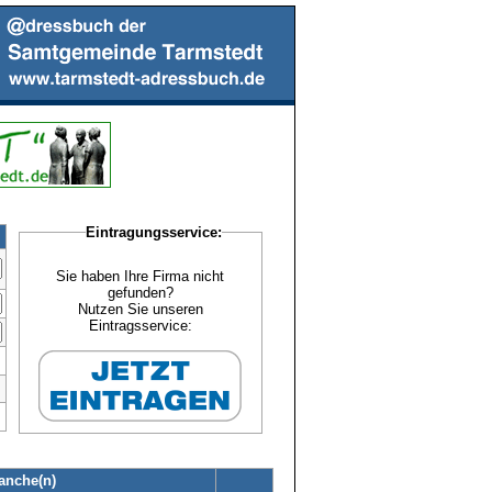
Eintragungsservice:
Sie haben Ihre Firma nicht
gefunden?
Nutzen Sie unseren
Eintragsservice:
anche(n)