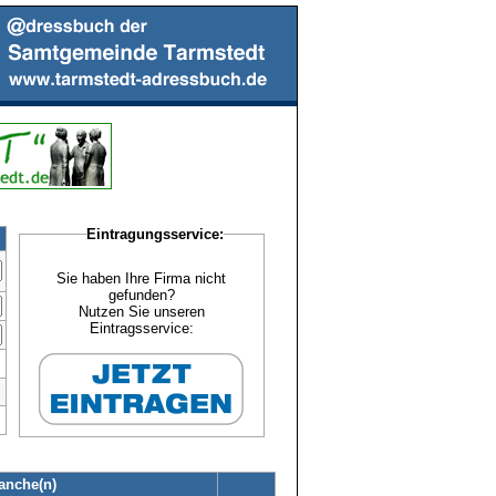
Eintragungsservice:
Sie haben Ihre Firma nicht
gefunden?
Nutzen Sie unseren
Eintragsservice:
anche(n)