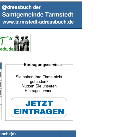
Eintragungsservice:
Sie haben Ihre Firma nicht
gefunden?
Nutzen Sie unseren
Eintragsservice:
anche(n)