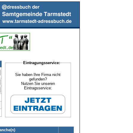
Eintragungsservice:
Sie haben Ihre Firma nicht
gefunden?
Nutzen Sie unseren
Eintragsservice:
anche(n)