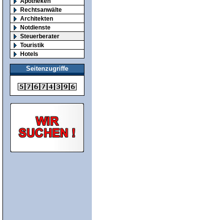
Apotheken
Rechtsanwälte
Architekten
Notdienste
Steuerberater
Touristik
Hotels
Seitenzugriffe