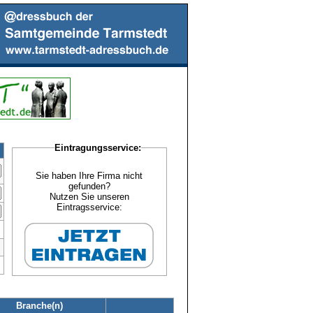
Eintragungsservice:
Sie haben Ihre Firma nicht
gefunden?
Nutzen Sie unseren
Eintragsservice:
Branche(n)